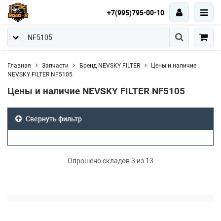
+7(995)795-00-10
Главная
Запчасти
Бренд NEVSKY FILTER
Цены и наличие
NEVSKY FILTER NF5105
Цены и наличие NEVSKY FILTER NF5105
Свернуть фильтр
Опрошено складов 4 из 13