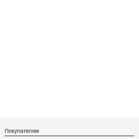
Покупателям