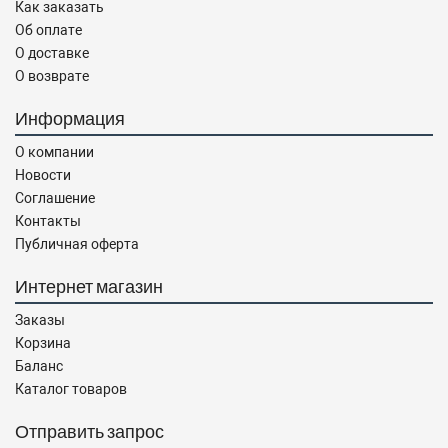
Как заказать
Об оплате
О доставке
О возврате
Информация
О компании
Новости
Соглашение
Контакты
Публичная оферта
Интернет магазин
Заказы
Корзина
Баланс
Каталог товаров
Отправить запрос