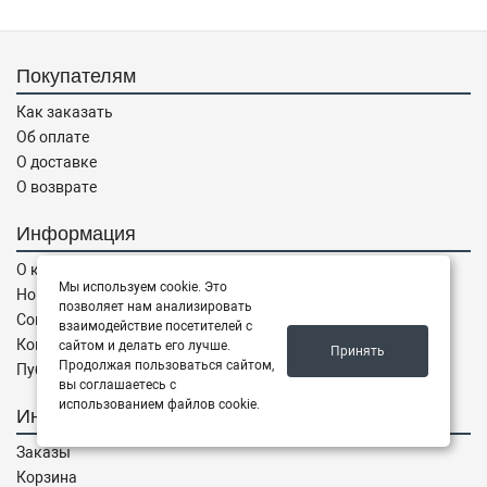
Покупателям
Как заказать
Об оплате
О доставке
О возврате
Информация
О компании
Мы используем cookie. Это
Новости
позволяет нам анализировать
Соглашение
взаимодействие посетителей с
Контакты
сайтом и делать его лучше.
Принять
Продолжая пользоваться сайтом,
Публичная оферта
вы соглашаетесь с
использованием файлов cookie.
Интернет магазин
Заказы
Корзина