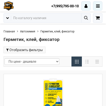
+7(995)795-00-10
Главная
Автохимия
Герметик, клей, фиксатор
Герметик, клей, фиксатор
Отобразить фильтры