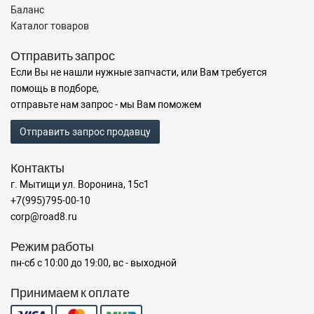
Баланс
Каталог товаров
Отправить запрос
Если Вы не нашли нужные запчасти, или Вам требуется
помощь в подборе,
отправьте нам запрос - мы Вам поможем
Отправить запрос продавцу
Контакты
г. Мытищи ул. Воронина, 15с1
+7(995)795-00-10
corp@road8.ru
Режим работы
пн-сб с 10:00 до 19:00, вс - выходной
Принимаем к оплате