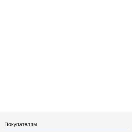
Покупателям