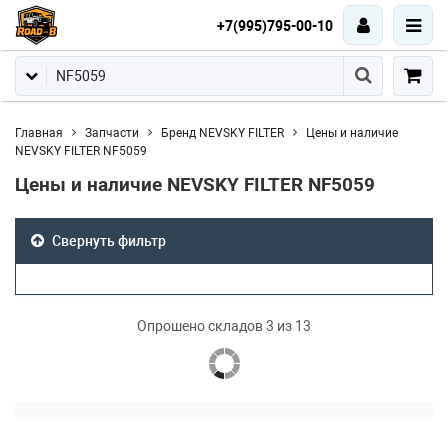
+7(995)795-00-10
Главная
Запчасти
Бренд NEVSKY FILTER
Цены и наличие
NEVSKY FILTER NF5059
Цены и наличие NEVSKY FILTER NF5059
Свернуть фильтр
Опрошено складов 3 из 13