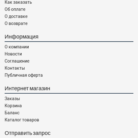
Как заказать
Об оплате
О доставке
О возврате
Информация
О компании
Новости
Соглашение
Контакты
Публичная оферта
Интернет магазин
Заказы
Корзина
Баланс
Каталог товаров
Отправить запрос