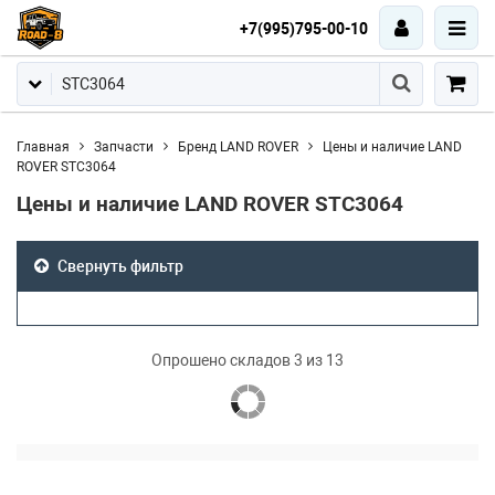
+7(995)795-00-10
Главная
Запчасти
Бренд LAND ROVER
Цены и наличие LAND
ROVER STC3064
Цены и наличие LAND ROVER STC3064
Свернуть фильтр
Опрошено складов 3 из 13