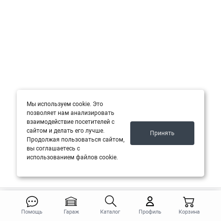
Мы используем cookie. Это
позволяет нам анализировать
взаимодействие посетителей с
сайтом и делать его лучше.
Принять
Продолжая пользоваться сайтом,
вы соглашаетесь с
использованием файлов cookie.
Покупателям
Помощь
Гараж
Каталог
Профиль
Корзина