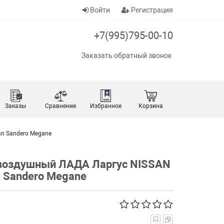
Войти
Регистрация
+7(995)795-00-10
Заказать обратный звонок
Заказы
Сравнение
Избранное
Корзина
n Sandero Megane
оздушный ЛАДА Ларгус NISSAN
n Sandero Megane