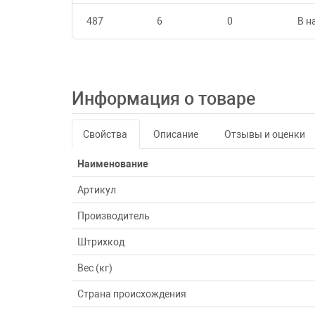
487
6
0
В н
Информация о товаре
Свойства
Описание
Отзывы и оценки
Наименование
Артикул
Производитель
Штрихкод
Вес (кг)
Страна происхождения