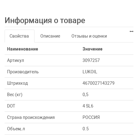
Информация о товаре
Свойства
Описание
Отзывы и оценки
Наименование
Значение
Артикул
3097257
Производитель
LUKOIL
Штрихкод
4670027143279
Вес (кг)
0,5
DOT
4 SL6
Страна происхождения
РОССИЯ
Объем, л
0.5