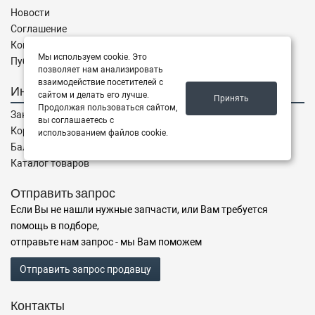
Новости
Соглашение
Контакты
Мы используем cookie. Это
Публичная оферта
позволяет нам анализировать
взаимодействие посетителей с
Интернет магазин
сайтом и делать его лучше.
Принять
Продолжая пользоваться сайтом,
Заказы
вы соглашаетесь с
Корзина
использованием файлов cookie.
Баланс
Каталог товаров
Отправить запрос
Если Вы не нашли нужные запчасти, или Вам требуется
помощь в подборе,
отправьте нам запрос - мы Вам поможем
Отправить запрос продавцу
Контакты