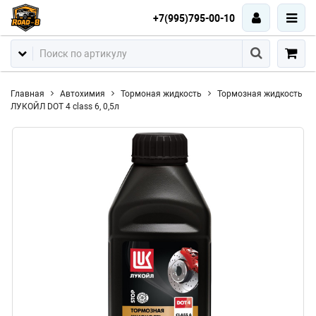
+7(995)795-00-10
Главная
Автохимия
Тормоная жидкость
Тормозная жидкость
ЛУКОЙЛ DOT 4 class 6, 0,5л